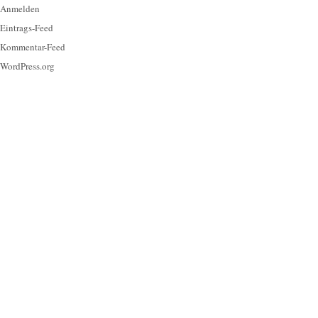
Anmelden
Eintrags-Feed
Kommentar-Feed
WordPress.org