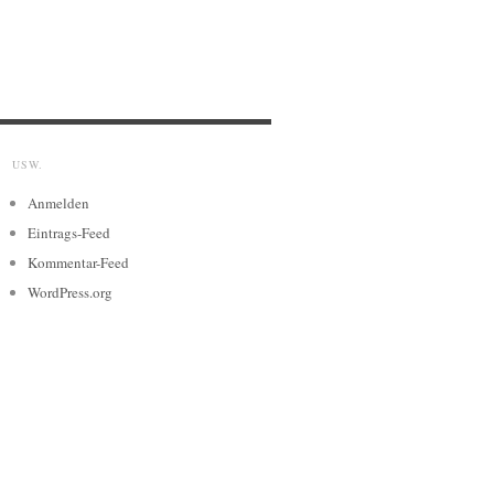
USW.
Anmelden
Eintrags-Feed
Kommentar-Feed
WordPress.org