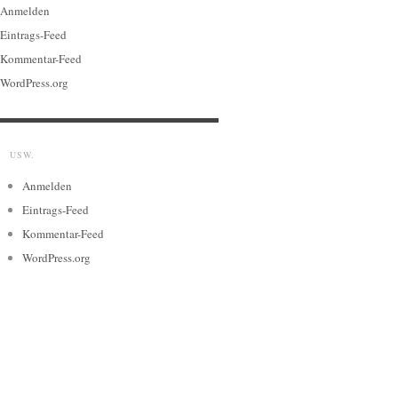
Anmelden
Eintrags-Feed
Kommentar-Feed
WordPress.org
USW.
Anmelden
Eintrags-Feed
Kommentar-Feed
WordPress.org