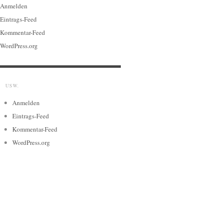
Anmelden
Eintrags-Feed
Kommentar-Feed
WordPress.org
USW.
Anmelden
Eintrags-Feed
Kommentar-Feed
WordPress.org